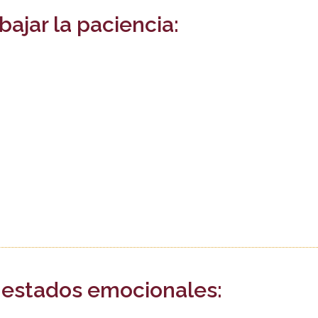
bajar la paciencia:
 estados emocionales: