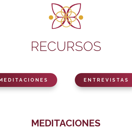
RECURSOS
MEDITACIONES
ENTREVISTAS
MEDITACIONES