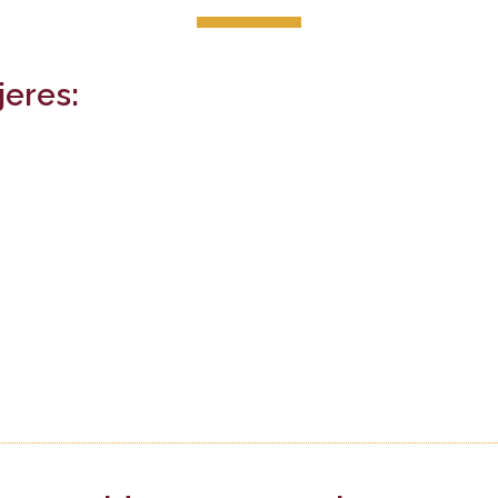
jeres: