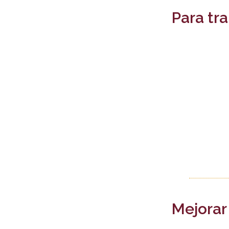
Para tra
Mejorar