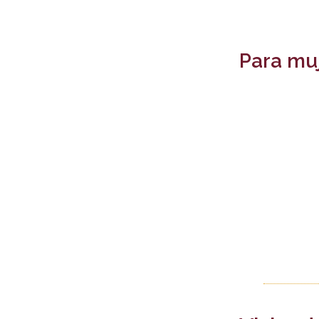
Para mu