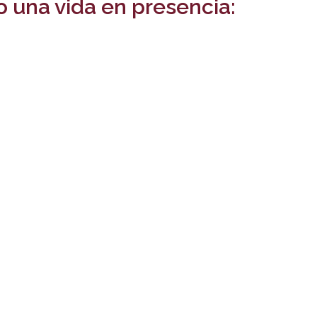
o una vida en presencia: