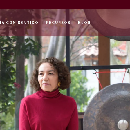
NA CON SENTIDO
RECURSOS
BLOG